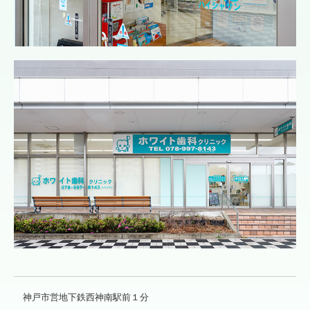
神戸市営地下鉄西神南駅前１分