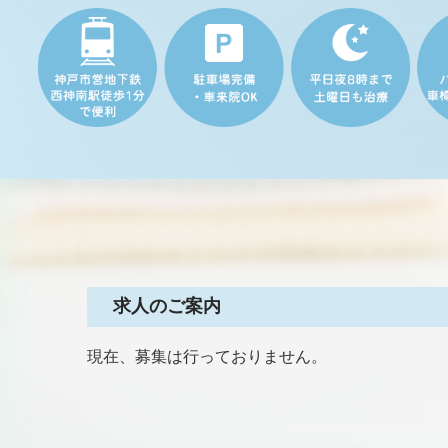
求人のご案内
現在、募集は行っておりません。