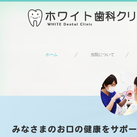
ホーム
当院について
設備紹介