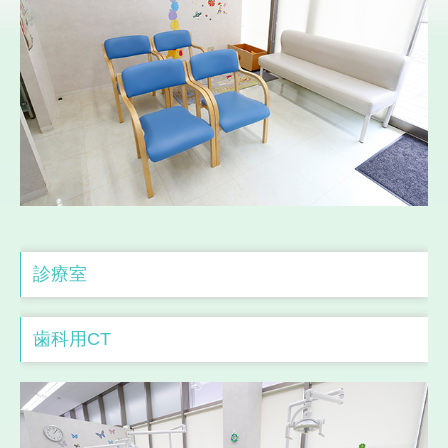
診療室
歯科用CT