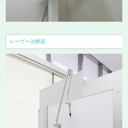
レーザー治療器