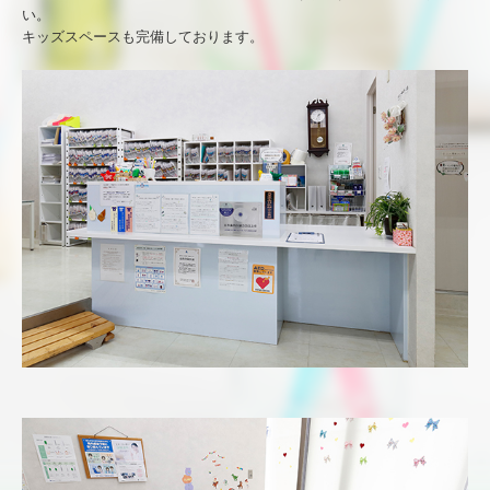
い。
診療時間・アクセス
キッズスペースも完備しております。
お問合せ
WEB予約用フォーム