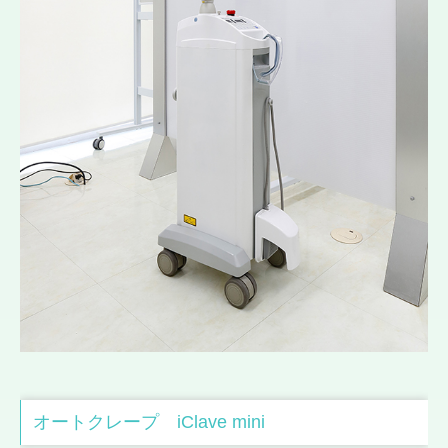
オートクレープ iClave mini